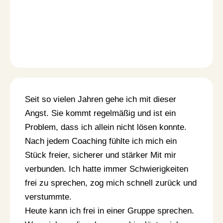
Seit so vielen Jahren gehe ich mit dieser
Angst. Sie kommt regelmäßig und ist ein
Problem, dass ich allein nicht lösen konnte.
Nach jedem Coaching fühlte ich mich ein
Stück freier, sicherer und stärker Mit mir
verbunden. Ich hatte immer Schwierigkeiten
frei zu sprechen, zog mich schnell zurück und
verstummte.
Heute kann ich frei in einer Gruppe sprechen.