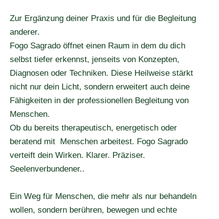
Zur Ergänzung deiner Praxis und für die Begleitung
anderer.
Fogo Sagrado öffnet einen Raum in dem du dich
selbst tiefer erkennst, jenseits von Konzepten,
Diagnosen oder Techniken. Diese Heilweise stärkt
nicht nur dein Licht, sondern erweitert auch deine
Fähigkeiten in der professionellen Begleitung von
Menschen.
Ob du bereits therapeutisch, energetisch oder
beratend mit Menschen arbeitest. Fogo Sagrado
verteift dein Wirken. Klarer. Präziser.
Seelenverbundener..
Ein Weg für Menschen, die mehr als nur behandeln
wollen, sondern berühren, bewegen und echte