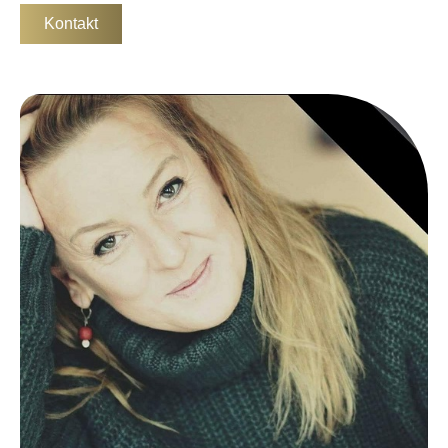
Kontakt