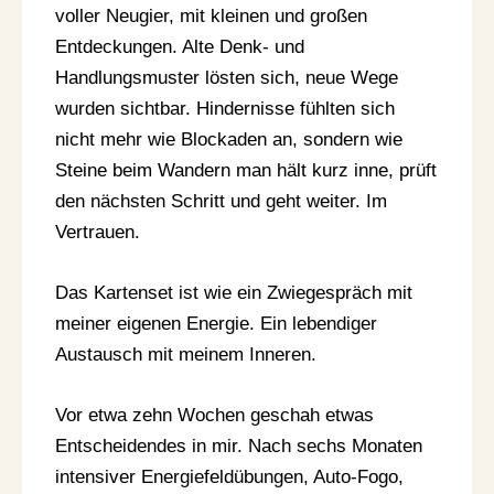
voller Neugier, mit kleinen und großen
Entdeckungen. Alte Denk- und
Handlungsmuster lösten sich, neue Wege
wurden sichtbar. Hindernisse fühlten sich
nicht mehr wie Blockaden an, sondern wie
Steine beim Wandern man hält kurz inne, prüft
den nächsten Schritt und geht weiter. Im
Vertrauen.
Das Kartenset ist wie ein Zwiegespräch mit
meiner eigenen Energie. Ein lebendiger
Austausch mit meinem Inneren.
Vor etwa zehn Wochen geschah etwas
Entscheidendes in mir. Nach sechs Monaten
intensiver Energiefeldübungen, Auto-Fogo,