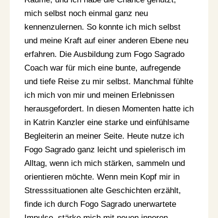
mich selbst noch einmal ganz neu
kennenzulernen. So konnte ich mich selbst
und meine Kraft auf einer anderen Ebene neu
erfahren. Die Ausbildung zum Fogo Sagrado
Coach war für mich eine bunte, aufregende
und tiefe Reise zu mir selbst. Manchmal fühlte
ich mich von mir und meinen Erlebnissen
herausgefordert. In diesen Momenten hatte ich
in Katrin Kanzler eine starke und einfühlsame
Begleiterin an meiner Seite. Heute nutze ich
Fogo Sagrado ganz leicht und spielerisch im
Alltag, wenn ich mich stärken, sammeln und
orientieren möchte. Wenn mein Kopf mir in
Stresssituationen alte Geschichten erzählt,
finde ich durch Fogo Sagrado unerwartete
Impulse, stärke mich mit neuen inneren