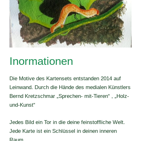
Inormationen
Die Motive des Kartensets entstanden 2014 auf
Leinwand. Durch die Hände des medialen Künstlers
Bernd Kretzschmar „Sprechen- mit-Tieren“ , „Holz-
und-Kunst“
Jedes Bild ein Tor in die deine feinstoffliche Welt.
Jede Karte ist ein Schlüssel in deinen inneren
Raum.