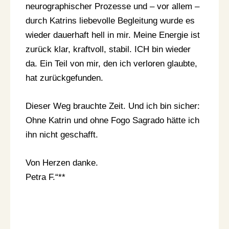
neurographischer Prozesse und – vor allem –
durch Katrins liebevolle Begleitung wurde es
wieder dauerhaft hell in mir. Meine Energie ist
zurück klar, kraftvoll, stabil. ICH bin wieder
da. Ein Teil von mir, den ich verloren glaubte,
hat zurückgefunden.
Dieser Weg brauchte Zeit. Und ich bin sicher:
Ohne Katrin und ohne Fogo Sagrado hätte ich
ihn nicht geschafft.
Von Herzen danke.
Petra F.“**