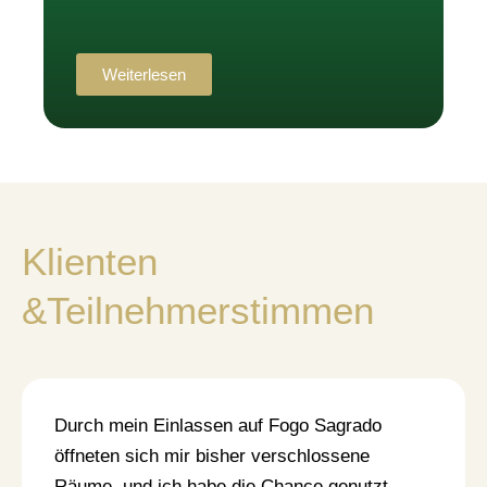
Weiterlesen
Klienten
&Teilnehmerstimmen
Durch mein Einlassen auf Fogo Sagrado
öffneten sich mir bisher verschlossene
Räume, und ich habe die Chance genutzt,