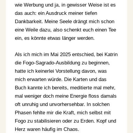
wie Werbung und ja, in gewisser Weise ist es
das auch: ein Ausdruck meiner tiefen
Dankbarkeit. Meine Seele drängt mich schon
eine Weile dazu, also schenkt euch einen Tee
ein, es könnte etwas länger werden.
Als ich mich im Mai 2025 entschied, bei Katrin
die Fogo-Sagrado-Ausbildung zu beginnen,
hatte ich keinerlei Vorstellung davon, was
mich erwarten würde. Die Karten und das
Buch kannte ich bereits, meditierte mal mehr,
mal weniger doch meine Energie floss damals
oft unruhig und unvorhersehbar. In solchen
Phasen fehlte mir die Kraft, mich selbst mit
Fogo zu stabilisieren oder zu Erden. Kopf und
Herz waren häufig im Chaos.