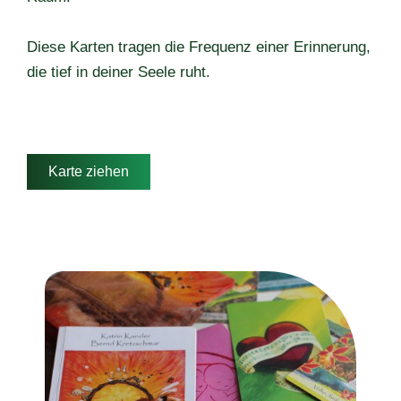
Diese Karten tragen die Frequenz einer Erinnerung,
die tief in deiner Seele ruht.
Karte ziehen