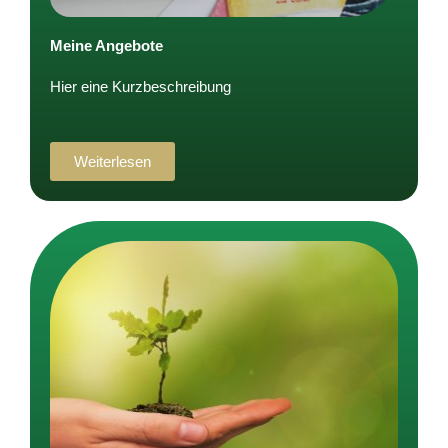
Meine Angebote
Hier eine Kurzbeschreibung
Weiterlesen