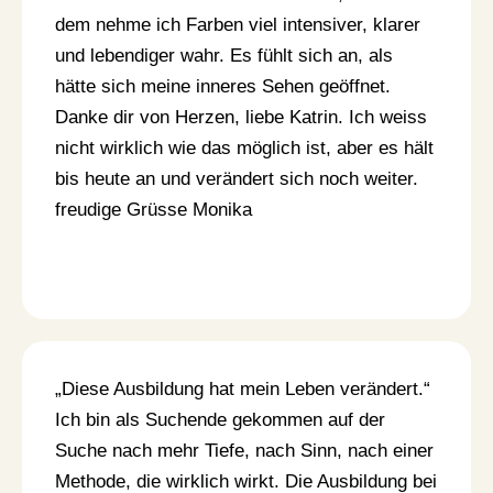
dem nehme ich Farben viel intensiver, klarer
und lebendiger wahr. Es fühlt sich an, als
hätte sich meine inneres Sehen geöffnet.
Danke dir von Herzen, liebe Katrin. Ich weiss
nicht wirklich wie das möglich ist, aber es hält
bis heute an und verändert sich noch weiter.
freudige Grüsse Monika
„Diese Ausbildung hat mein Leben verändert.“
Ich bin als Suchende gekommen auf der
Suche nach mehr Tiefe, nach Sinn, nach einer
Methode, die wirklich wirkt. Die Ausbildung bei