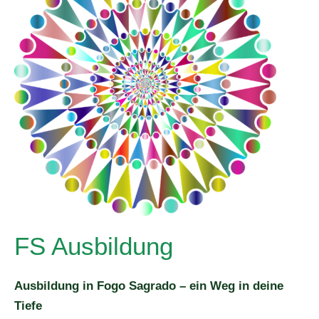
FS Ausbildung
Ausbildung in Fogo Sagrado – ein Weg in deine
Tiefe