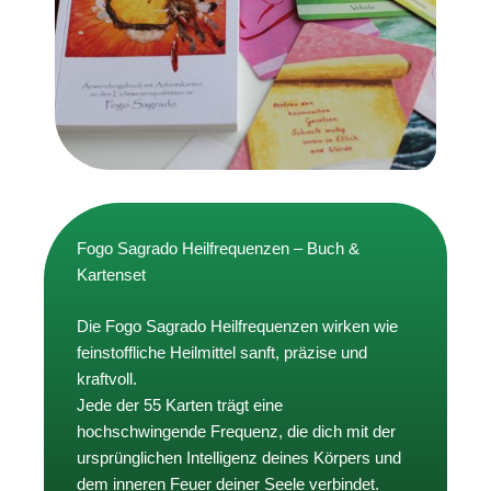
Fogo Sagrado Heilfrequenzen – Buch &
Kartenset
Die Fogo Sagrado Heilfrequenzen wirken wie
feinstoffliche Heilmittel sanft, präzise und
kraftvoll.
Jede der 55 Karten trägt eine
hochschwingende Frequenz, die dich mit der
ursprünglichen Intelligenz deines Körpers und
dem inneren Feuer deiner Seele verbindet.