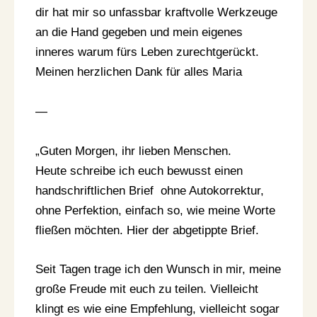
dir hat mir so unfassbar kraftvolle Werkzeuge
an die Hand gegeben und mein eigenes
inneres warum fürs Leben zurechtgerückt.
Meinen herzlichen Dank für alles Maria
—
„Guten Morgen, ihr lieben Menschen.
Heute schreibe ich euch bewusst einen
handschriftlichen Brief ohne Autokorrektur,
ohne Perfektion, einfach so, wie meine Worte
fließen möchten. Hier der abgetippte Brief.
Seit Tagen trage ich den Wunsch in mir, meine
große Freude mit euch zu teilen. Vielleicht
klingt es wie eine Empfehlung, vielleicht sogar