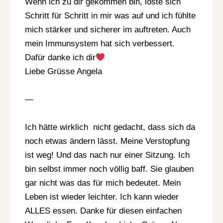
Wenn ich zu dir gekommen bin, löste sich
Schritt für Schritt in mir was auf und ich fühlte
mich stärker und sicherer im auftreten. Auch
mein Immunsystem hat sich verbessert.
Dafür danke ich dir
Liebe Grüsse Angela
—
Ich hätte wirklich nicht gedacht, dass sich da
noch etwas ändern lässt. Meine Verstopfung
ist weg! Und das nach nur einer Sitzung. Ich
bin selbst immer noch völlig baff. Sie glauben
gar nicht was das für mich bedeutet. Mein
Leben ist wieder leichter. Ich kann wieder
ALLES essen. Danke für diesen einfachen