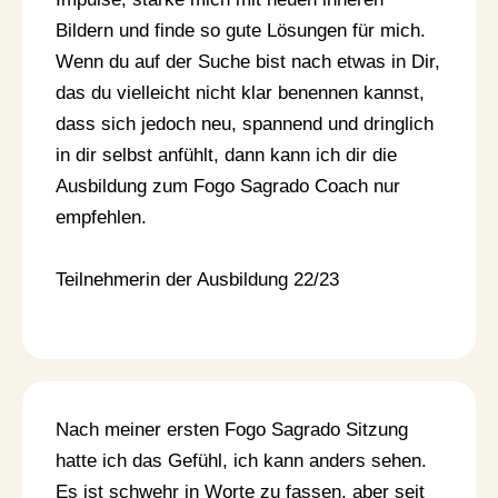
Bildern und finde so gute Lösungen für mich.
Wenn du auf der Suche bist nach etwas in Dir,
das du vielleicht nicht klar benennen kannst,
dass sich jedoch neu, spannend und dringlich
in dir selbst anfühlt, dann kann ich dir die
Ausbildung zum Fogo Sagrado Coach nur
empfehlen.
Teilnehmerin der Ausbildung 22/23
Nach meiner ersten Fogo Sagrado Sitzung
hatte ich das Gefühl, ich kann anders sehen.
Es ist schwehr in Worte zu fassen, aber seit