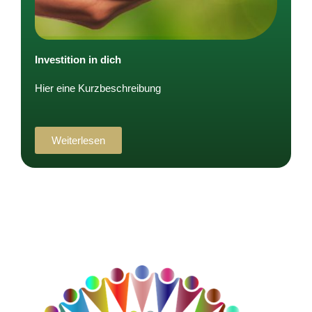
Investition in dich
Hier eine Kurzbeschreibung
Weiterlesen