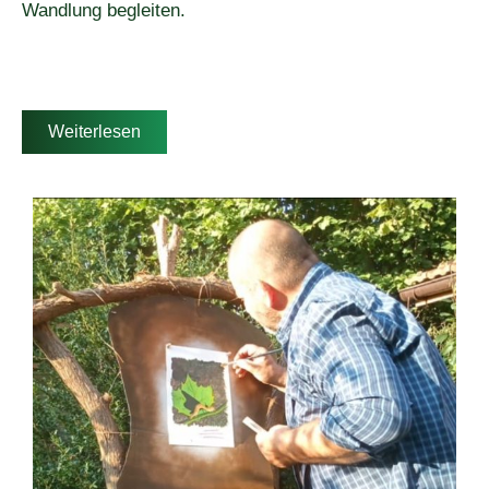
Wandlung begleiten.
Weiterlesen