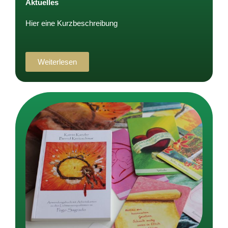
Aktuelles
Hier eine Kurzbeschreibung
Weiterlesen