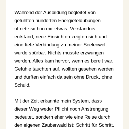
Während der Ausbildung begleitet von
gefühlten hunderten Energiefeldübungen
öffnete sich in mir etwas. Verständnis
entstand, neue Einsichten zeigten sich und
eine tiefe Verbindung zu meiner Seelenwelt
wurde spürbar. Nichts musste erzwungen
werden. Alles kam hervor, wenn es bereit war.
Gefühle tauchten auf, wollten gesehen werden
und durften einfach da sein ohne Druck, ohne
Schuld.
Mit der Zeit erkannte mein System, dass
dieser Weg weder Pflicht noch Anstrengung
bedeutet, sondern eher wie eine Reise durch
den eigenen Zauberwald ist: Schritt für Schritt,